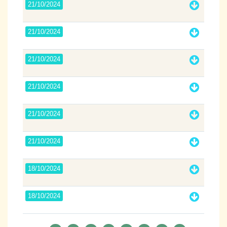
21/10/2024
21/10/2024
21/10/2024
21/10/2024
21/10/2024
21/10/2024
18/10/2024
18/10/2024