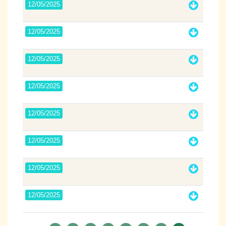
12/05/2025
12/05/2025
12/05/2025
12/05/2025
12/05/2025
12/05/2025
12/05/2025
12/05/2025