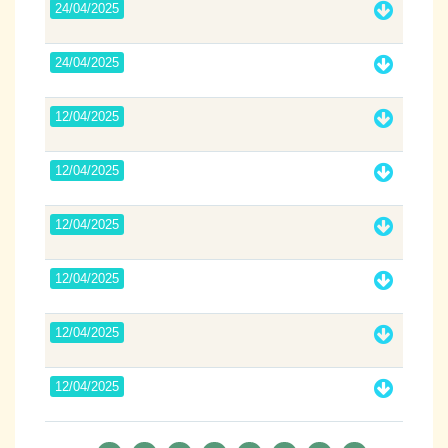
24/04/2025
24/04/2025
12/04/2025
12/04/2025
12/04/2025
12/04/2025
12/04/2025
12/04/2025