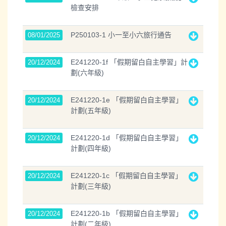
檢查安排
P250103-1 小一至小六旅行通告
08/01/2025
E241220-1f 「假期留白自主學習」計
20/12/2024
劃(六年級)
E241220-1e 「假期留白自主學習」
20/12/2024
計劃(五年級)
E241220-1d 「假期留白自主學習」
20/12/2024
計劃(四年級)
E241220-1c 「假期留白自主學習」
20/12/2024
計劃(三年級)
E241220-1b 「假期留白自主學習」
20/12/2024
計劃(二年級)