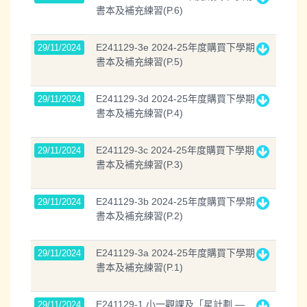
書本及補充練習(P.6)
E241129-3e 2024-25年度購買下學期
29/11/2024
書本及補充練習(P.5)
E241129-3d 2024-25年度購買下學期
29/11/2024
書本及補充練習(P.4)
E241129-3c 2024-25年度購買下學期
29/11/2024
書本及補充練習(P.3)
E241129-3b 2024-25年度購買下學期
29/11/2024
書本及補充練習(P.2)
E241129-3a 2024-25年度購買下學期
29/11/2024
書本及補充練習(P.1)
E241129-1 小一觀課及「星計劃 —
29/11/2024