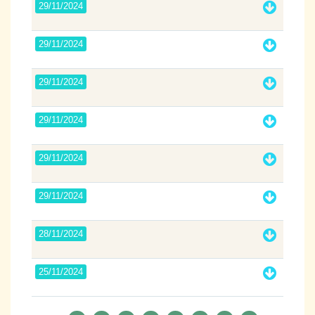
29/11/2024
29/11/2024
29/11/2024
29/11/2024
29/11/2024
29/11/2024
28/11/2024
25/11/2024