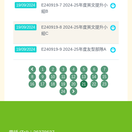
E240919-7 2024-25年度英文提升小
19/09/2024
組B
E240919-8 2024-25年度英文提升小
19/09/2024
組C
E240919-9 2024-25年度友型部隊A
19/09/2024
1
2
3
4
5
6
7
8
9
10
11
12
13
14
15
16
17
18
19
20
21
22
23
24