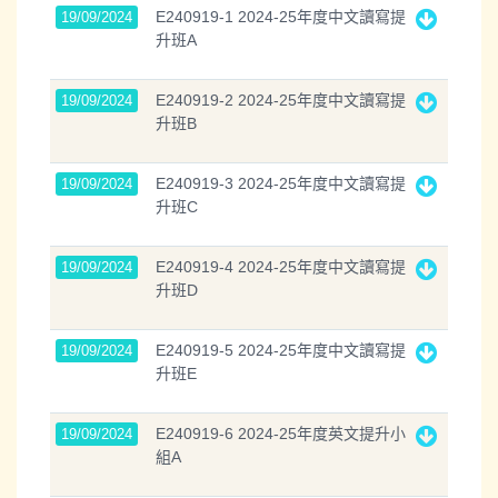
E240919-1 2024-25年度中文讀寫提
19/09/2024
升班A
E240919-2 2024-25年度中文讀寫提
19/09/2024
升班B
E240919-3 2024-25年度中文讀寫提
19/09/2024
升班C
E240919-4 2024-25年度中文讀寫提
19/09/2024
升班D
E240919-5 2024-25年度中文讀寫提
19/09/2024
升班E
E240919-6 2024-25年度英文提升小
19/09/2024
組A