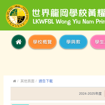
其他頁面
通告下載
2024-2025年度