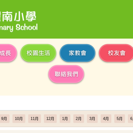
9月
10月
11月
12月
1月
2月
3月
4月
5月