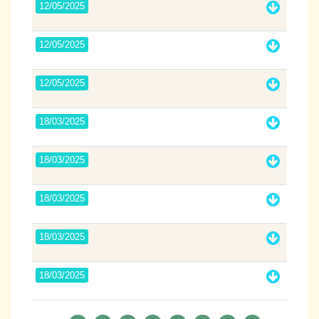
12/05/2025
12/05/2025
12/05/2025
18/03/2025
18/03/2025
18/03/2025
18/03/2025
18/03/2025