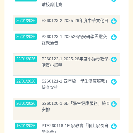
球校際比賽
E260123-2 2025-26年度中華文化日
30/01/2026
P260123-1 202526西安研學團繳交
30/01/2026
餘款通告
P260122-1 2025-26年度小鐘琴教學-
22/01/2026
購買小鐘琴
S260121-1 四年級「學生健康服務」
22/01/2026
檢查安排
S260120-1 6B「學生健康服務」檢查
20/01/2026
安排
PTA260116-1E 家教會「網上家長自
16/01/2026
學平台」