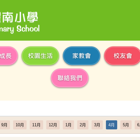
9月
10月
11月
12月
1月
2月
3月
4月
5月