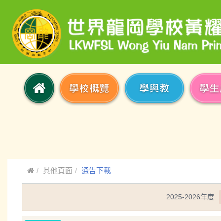
其他頁面
通告下載
2025-2026年度