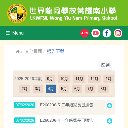
Menu
其他頁面
通告下載
篩選
2025-2026年度
9月
10月
11月
12月
1月
2月
3月
4月
5月
6月
7月
8月
E260206-5 二年級家長日通告
07/02/2026
E260206-4 一年級家長日通告
07/02/2026