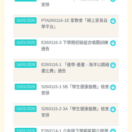
安排
PTA260116-1E 家教會「網上家長自
16/01/2026
學平台」
E260116-3 下學期初級組合唱團訓練
16/01/2026
通告
E260116-1 「邊學·邊畫 - 海洋公園繪
16/01/2026
畫比賽」通告
S260115-1 5B「學生健康服務」檢查
15/01/2026
安排
S260115-2 3A「學生健康服務」檢查
15/01/2026
安排
E260114-1 六年級下學期星期六增潤
15/01/2026