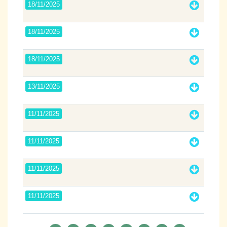
18/11/2025
18/11/2025
18/11/2025
13/11/2025
11/11/2025
11/11/2025
11/11/2025
11/11/2025