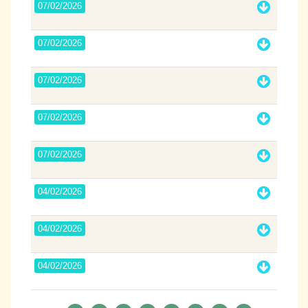
07/02/2026
07/02/2026
07/02/2026
07/02/2026
07/02/2026
04/02/2026
04/02/2026
04/02/2026