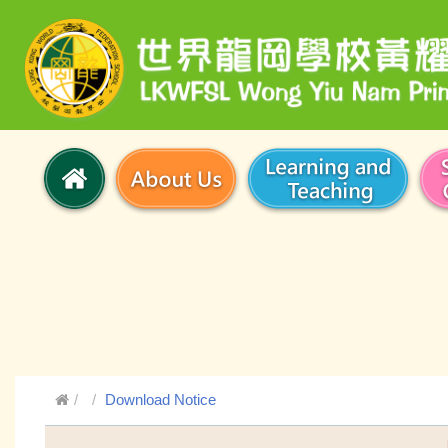
Download Notice