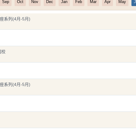
Sep
Oct
Nov
Dec
Jan
Feb
Mar
Apr
May
J
講座系列(4月-5月)
選校
講座系列(4月-5月)