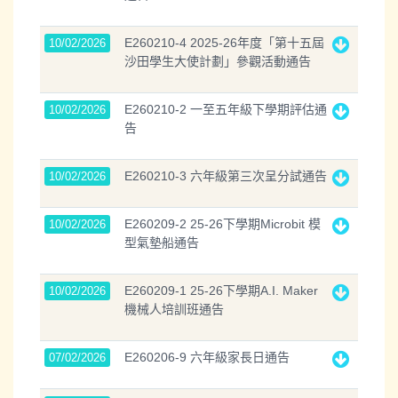
E260210-4 2025-26年度「第十五屆
10/02/2026
沙田學生大使計劃」參觀活動通告
E260210-2 一至五年級下學期評估通
10/02/2026
告
E260210-3 六年級第三次呈分試通告
10/02/2026
E260209-2 25-26下學期Microbit 模
10/02/2026
型氣墊船通告
E260209-1 25-26下學期A.I. Maker
10/02/2026
機械人培訓班通告
E260206-9 六年級家長日通告
07/02/2026