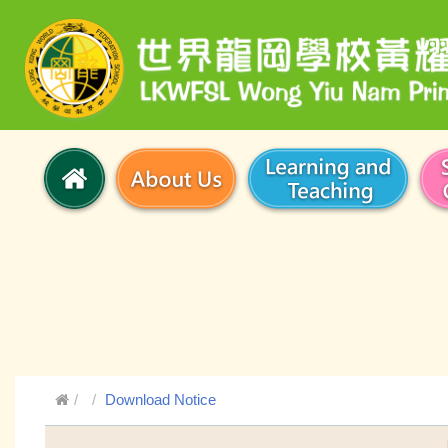
Download Notice