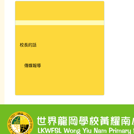
校長的話
傳媒報導