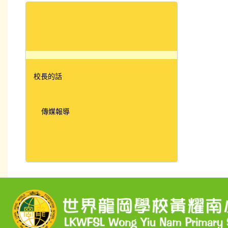
校長的話
傳媒報導