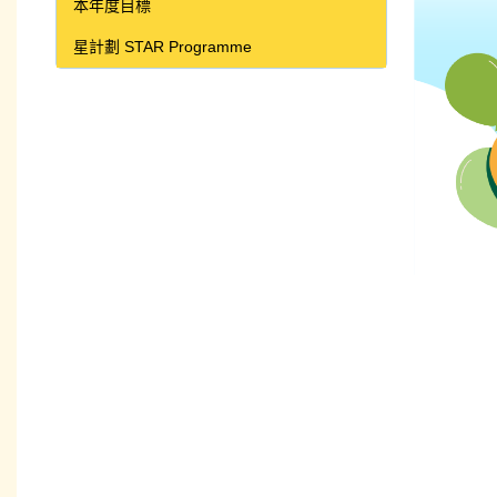
本年度目標
星計劃 STAR Programme