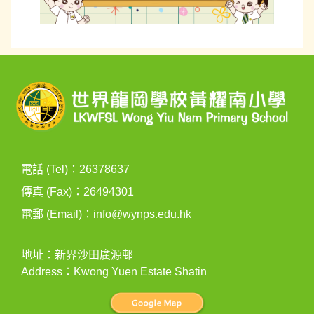
電話 (Tel)：26378637
傳真 (Fax)：26494301
電郵 (Email)：
info@wynps.edu.hk
地址：新界沙田廣源邨
Address：Kwong Yuen Estate Shatin