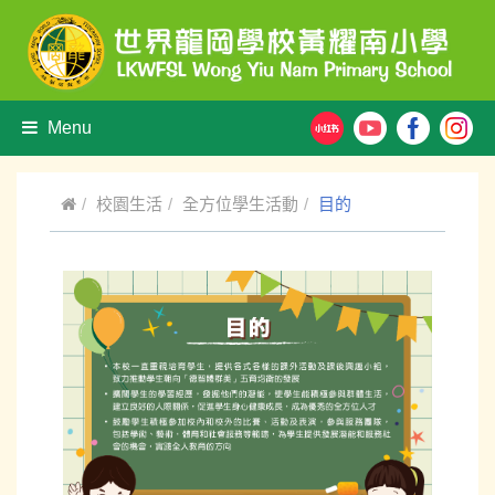
Menu
校園生活
全方位學生活動
目的