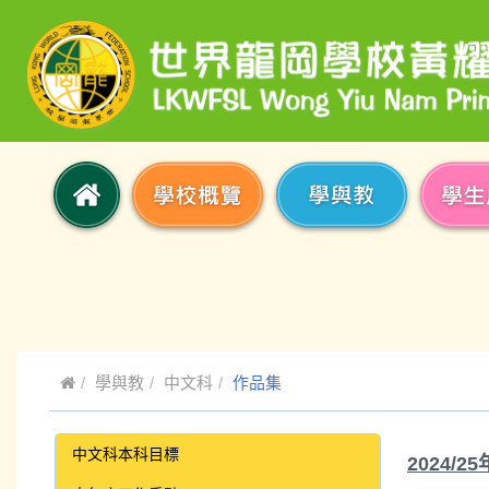
學與教
中文科
作品集
中文科本科目標
2024/