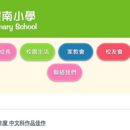
25年度 中文科作品佳作