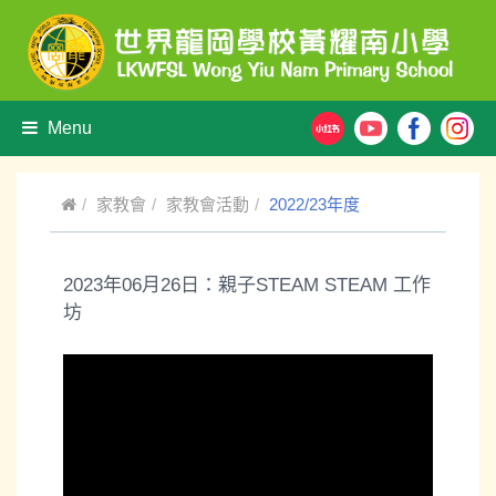
Menu
家教會
家教會活動
2022/23年度
2023年06月26日：親子STEAM STEAM 工作
坊