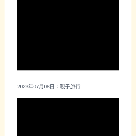
2023年07月08日：親子旅行