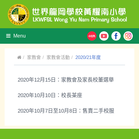
Menu
家教會
家教會活動
2020/21年度
2020年12月15日：家教會及家長校董選舉
2020年10月10日：校長茶座
2020年10月7日至10月8日：售賣二手校服