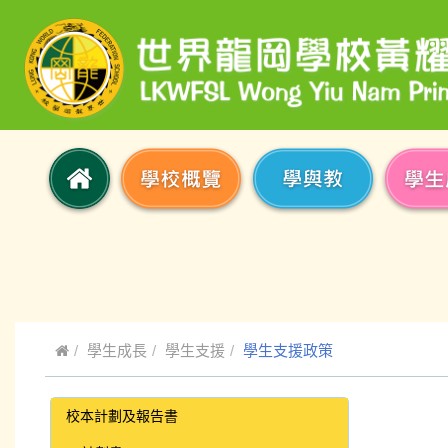
學生成長
學生支援
學生支援政策
校本計劃及報告書