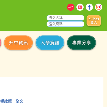
生支援政策」全文