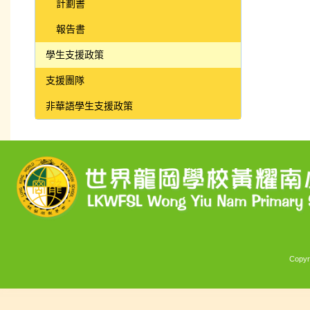
計劃書
報告書
學生支援政策
支援團隊
非華語學生支援政策
Copyr