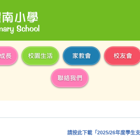
請按此下載「2025/26年度學