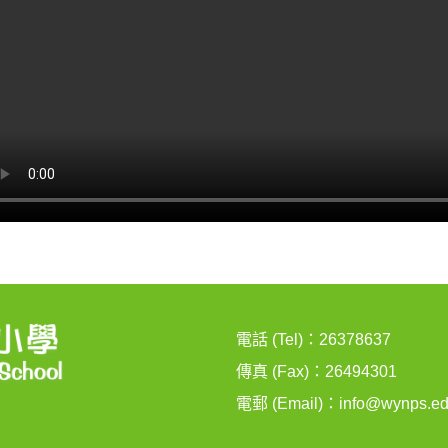
電話 (Tel)：26378637
傳真 (Fax)：26494301
電郵 (Email)：
info@wynps.ed