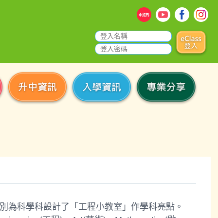
別為科學科設計了「工程小教室」作學科亮點。