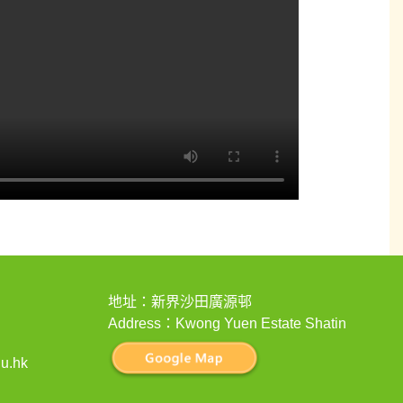
地址：新界沙田廣源邨
Address：Kwong Yuen Estate Shatin
u.hk