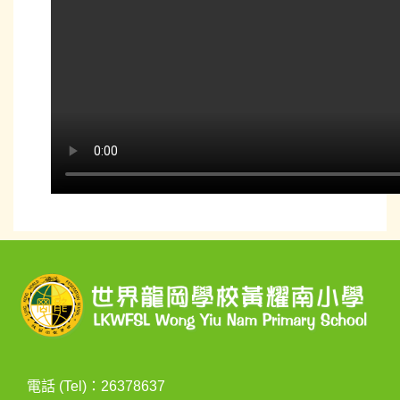
電話 (Tel)：26378637