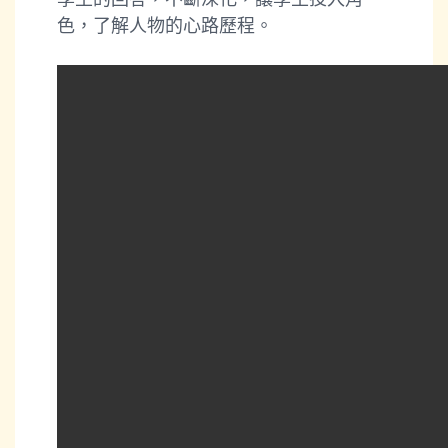
色，了解人物的心路歷程。