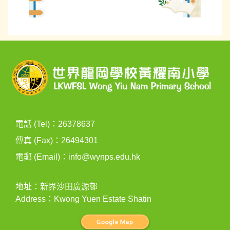
電話 (Tel)：26378637
傳真 (Fax)：26494301
電郵 (Email)：
info@wynps.edu.hk
地址：新界沙田廣源邨
Address：Kwong Yuen Estate Shatin