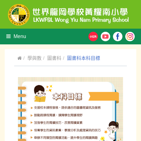
Menu
學與教
圖書科
圖書科本科目標