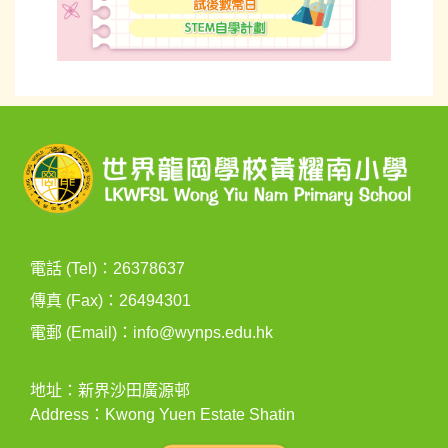
電話 (Tel)：26378637
傳真 (Fax)：26494301
電郵 (Email)：
info@wynps.edu.hk
地址：新界沙田廣源邨
Address：Kwong Yuen Estate Shatin