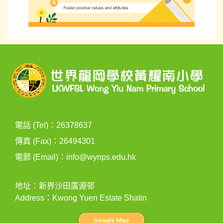
電話 (Tel)：26378637
傳真 (Fax)：26494301
電郵 (Email)：
info@wynps.edu.hk
地址：新界沙田廣源邨
Address：Kwong Yuen Estate Shatin