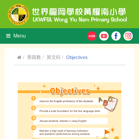
Menu
學與教
英文科
Objectives