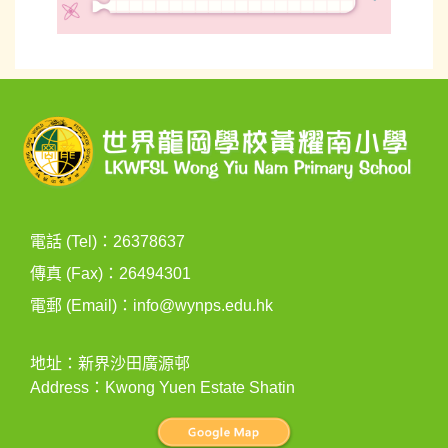
電話 (Tel)：26378637
傳真 (Fax)：26494301
電郵 (Email)：
info@wynps.edu.hk
地址：新界沙田廣源邨
Address：Kwong Yuen Estate Shatin