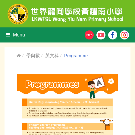
Menu
學與教
英文科
Programme