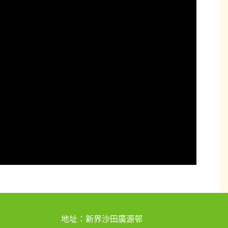
地址：新界沙田廣源邨