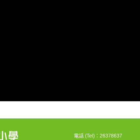
電話 (Tel)：26378637