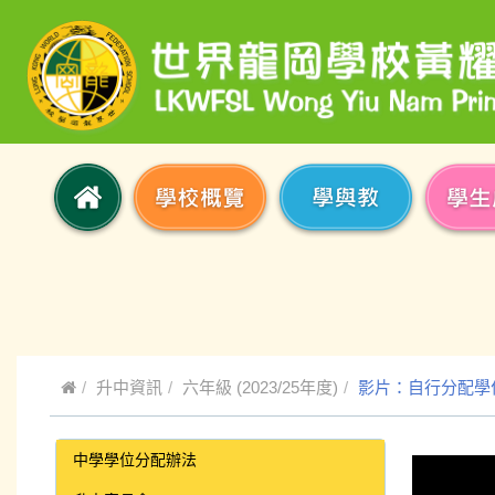
升中資訊
六年級 (2023/25年度)
影片：自行分配學
中學學位分配辦法