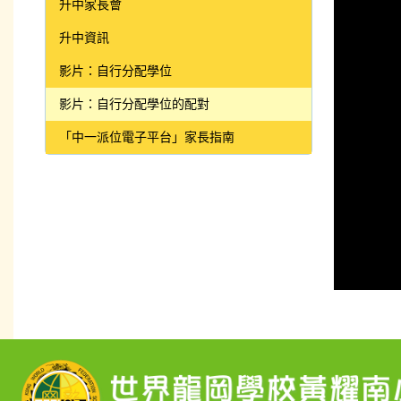
升中家長會
升中資訊
影片：自行分配學位
影片：自行分配學位的配對
「中一派位電子平台」家長指南