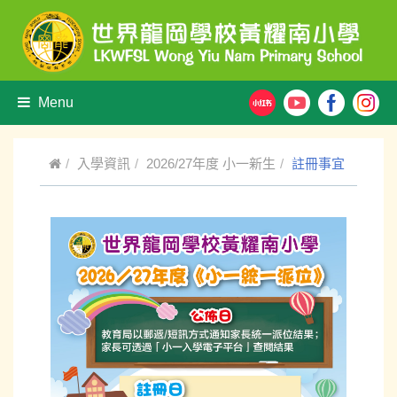
Menu
入學資訊
2026/27年度 小一新生
註冊事宜