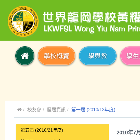
校友會
歷屆資訊
第一屆 (2010/12年度)
第五屆 (2018/21年度)
2010
年
7