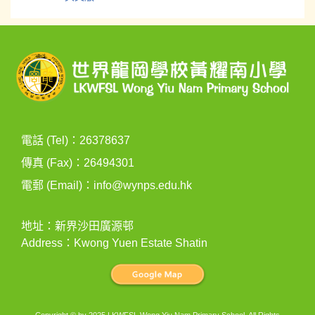
電話 (Tel)：26378637
傳真 (Fax)：26494301
電郵 (Email)：
info@wynps.edu.hk
地址：新界沙田廣源邨
Address：Kwong Yuen Estate Shatin